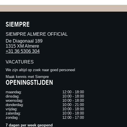
SIEMPRE
SIEMPRE ALMERE OFFICIAL
De Diagonaal 189
1315 XM Almere
+31 36 5306 304
VACATURES
We zijn altijd op zoek naar goed personeel
Maak kennis met Siempre
OPENINGSTIJDEN
maandag:
12:00 - 18:00
dinsdag:
10:00 - 18:00
woensdag:
10:00 - 18:00
donderdag:
10:00 - 21:00
vrijdag:
10:00 - 18:00
zaterdag:
10:00 - 18:00
zondag :
12:00 - 17:00
7 dagen per week geopend