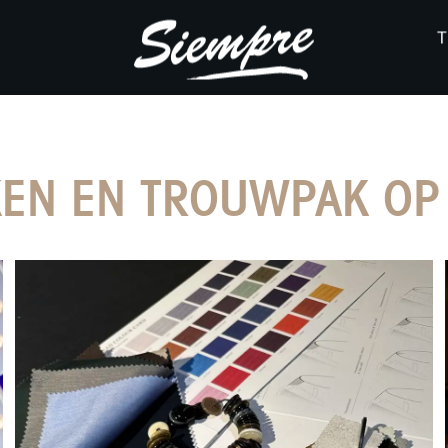
EN EN TROUWPAK OP 