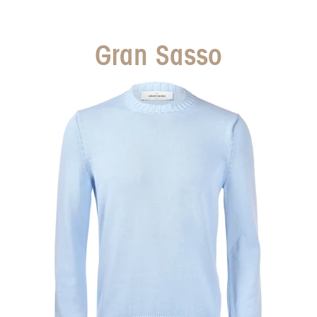
Gran Sasso