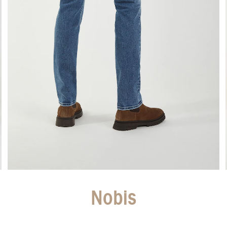
Nobis