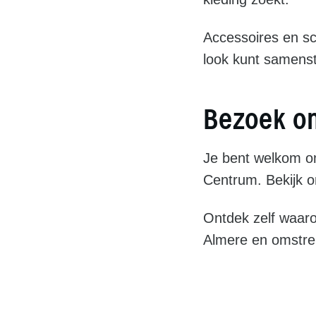
Accessoires en sc
look kunt samenst
Bezoek o
Je bent welkom om
Centrum. Bekijk 
Ontdek zelf waaro
Almere en omstre