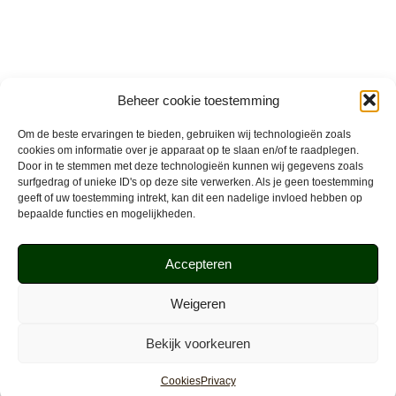
Beheer cookie toestemming
Om de beste ervaringen te bieden, gebruiken wij technologieën zoals
cookies om informatie over je apparaat op te slaan en/of te raadplegen.
Door in te stemmen met deze technologieën kunnen wij gegevens zoals
surfgedrag of unieke ID's op deze site verwerken. Als je geen toestemming
geeft of uw toestemming intrekt, kan dit een nadelige invloed hebben op
bepaalde functies en mogelijkheden.
Accepteren
Weigeren
Bekijk voorkeuren
Cookies
Privacy