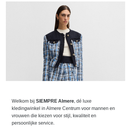
Welkom bij
SIEMPRE Almere
, dé luxe
kledingwinkel in Almere Centrum voor mannen en
vrouwen die kiezen voor stijl, kwaliteit en
persoonlijke service.