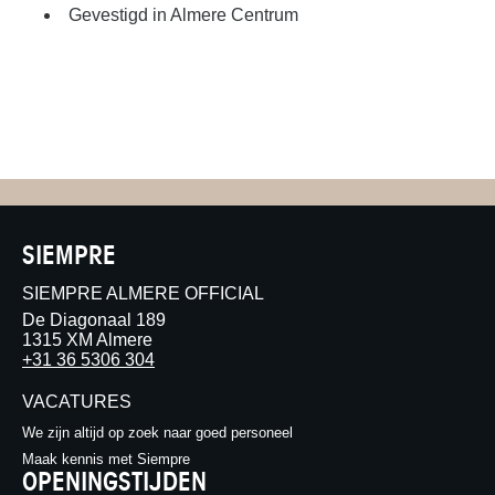
Gevestigd in Almere Centrum
SIEMPRE
SIEMPRE ALMERE OFFICIAL
De Diagonaal 189
1315 XM Almere
+31 36 5306 304
VACATURES
We zijn altijd op zoek naar goed personeel
Maak kennis met Siempre
OPENINGSTIJDEN