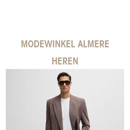
MODEWINKEL ALMERE
HEREN