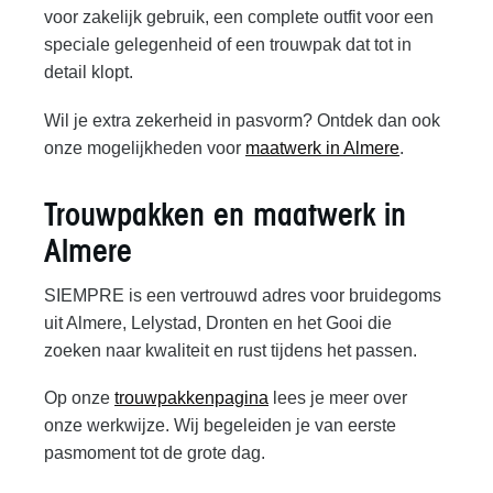
voor zakelijk gebruik, een complete outfit voor een
speciale gelegenheid of een trouwpak dat tot in
detail klopt.
Wil je extra zekerheid in pasvorm? Ontdek dan ook
onze mogelijkheden voor
maatwerk in Almere
.
Trouwpakken en maatwerk in
Almere
SIEMPRE is een vertrouwd adres voor bruidegoms
uit Almere, Lelystad, Dronten en het Gooi die
zoeken naar kwaliteit en rust tijdens het passen.
Op onze
trouwpakkenpagina
lees je meer over
onze werkwijze. Wij begeleiden je van eerste
pasmoment tot de grote dag.