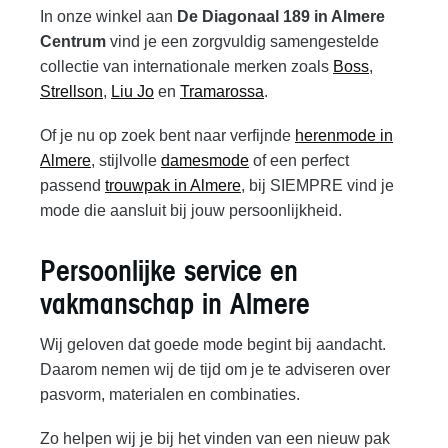
In onze winkel aan
De Diagonaal 189 in Almere
Centrum
vind je een zorgvuldig samengestelde
collectie van internationale merken zoals
Boss
,
Strellson
,
Liu Jo
en
Tramarossa
.
Of je nu op zoek bent naar verfijnde
herenmode in
Almere
, stijlvolle
damesmode
of een perfect
passend
trouwpak in Almere
, bij SIEMPRE vind je
mode die aansluit bij jouw persoonlijkheid.
Persoonlijke service en
vakmanschap in Almere
Wij geloven dat goede mode begint bij aandacht.
Daarom nemen wij de tijd om je te adviseren over
pasvorm, materialen en combinaties.
Zo helpen wij je bij het vinden van een nieuw pak